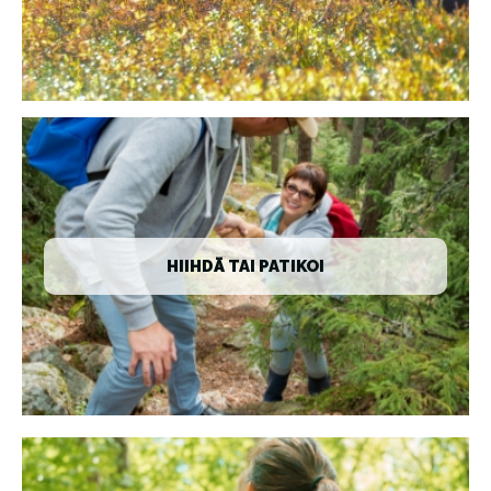
HIIHDÄ TAI PATIKOI