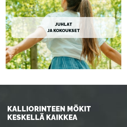
JUHLAT
JA KOKOUKSET
KALLIORINTEEN MÖKIT
KESKELLÄ KAIKKEA