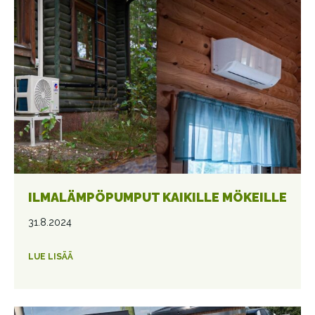
ILMALÄMPÖPUMPUT KAIKILLE MÖKEILLE
31.8.2024
LUE LISÄÄ