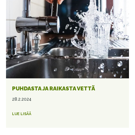
PUHDASTA JA RAIKASTA VETTÄ
28.2.2024
LUE LISÄÄ