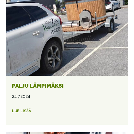
PALJU LÄMPIMÄKSI
24.7.2024
LUE LISÄÄ